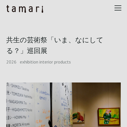
共生の芸術祭「いま、なにして
る？」巡回展
2026
exhibition
interior
products