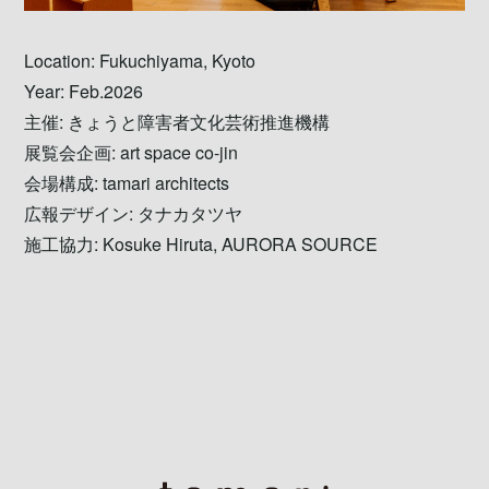
Location: Fukuchiyama, Kyoto
Year: Feb.2026
主催: きょうと障害者文化芸術推進機構
展覧会企画: art space co-jin
会場構成: tamari architects
広報デザイン: タナカタツヤ
施工協力: Kosuke Hiruta, AURORA SOURCE