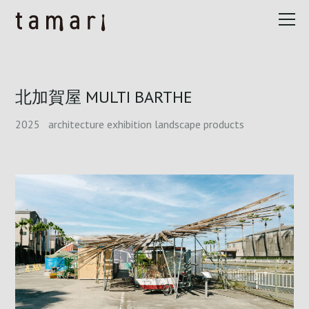
北加賀屋 MULTI BARTHE
2025
architecture
exhibition
landscape
products