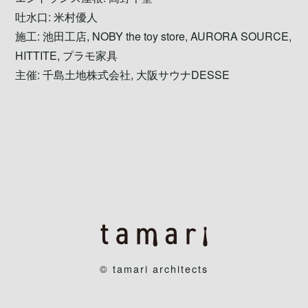
吐水口: 米村優人
施工: 池田工店, NOBY the toy store, AURORA SOURCE,
HITTITE, プラモ家具
主催: 千島土地株式会社, 大阪サウナDESSE
© tamari architects